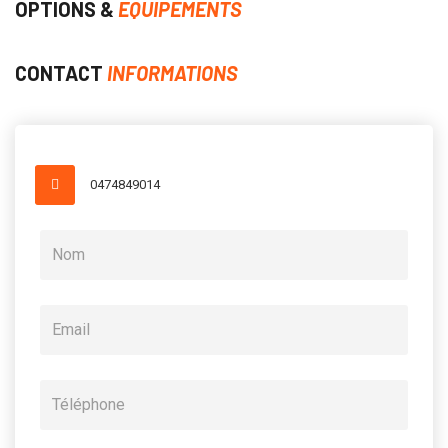
OPTIONS &
EQUIPEMENTS
CONTACT
INFORMATIONS
0474849014