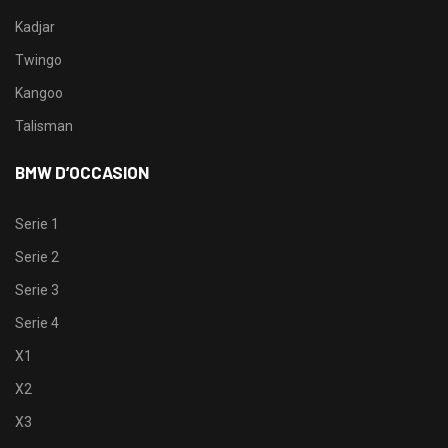
Kadjar
Twingo
Kangoo
Talisman
BMW D’OCCASION
Serie 1
Serie 2
Serie 3
Serie 4
X1
X2
X3