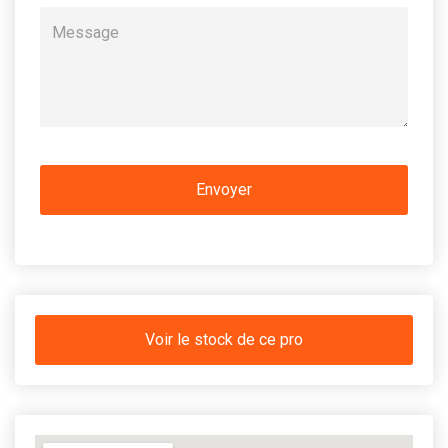
Voir le stock de ce pro