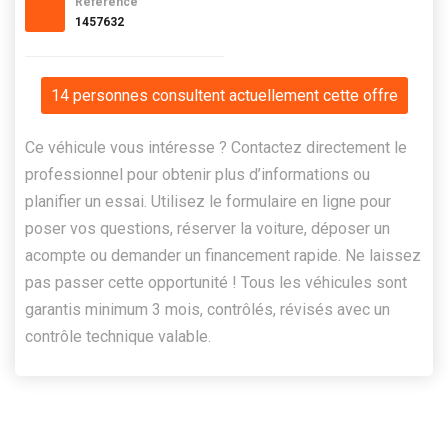
Référence
1457632
14 personnes consultent actuellement cette offre
Ce véhicule vous intéresse ? Contactez directement le
professionnel pour obtenir plus d’informations ou
planifier un essai. Utilisez le formulaire en ligne pour
poser vos questions, réserver la voiture, déposer un
acompte ou demander un financement rapide. Ne laissez
pas passer cette opportunité ! Tous les véhicules sont
garantis minimum 3 mois, contrôlés, révisés avec un
contrôle technique valable.