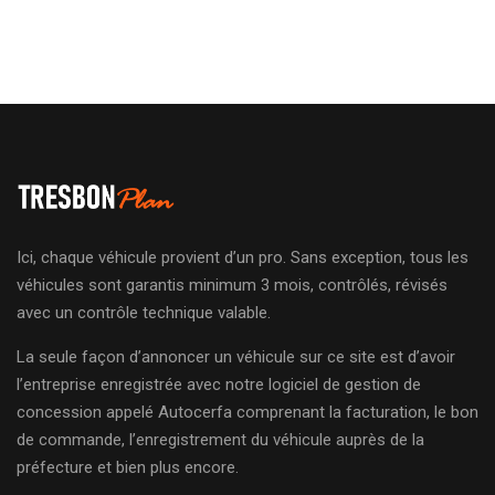
Ici, chaque véhicule provient d’un pro. Sans exception, tous les
véhicules sont garantis minimum 3 mois, contrôlés, révisés
avec un contrôle technique valable.
La seule façon d’annoncer un véhicule sur ce site est d’avoir
l’entreprise enregistrée avec notre logiciel de gestion de
concession appelé Autocerfa comprenant la facturation, le bon
de commande, l’enregistrement du véhicule auprès de la
préfecture et bien plus encore.