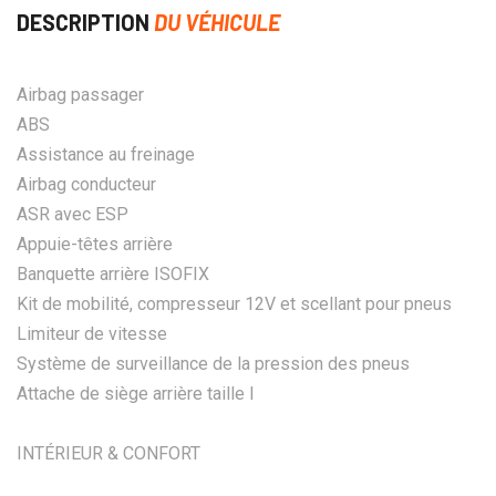
DESCRIPTION
DU VÉHICULE
Airbag passager
ABS
Assistance au freinage
Airbag conducteur
ASR avec ESP
Appuie-têtes arrière
Banquette arrière ISOFIX
Kit de mobilité, compresseur 12V et scellant pour pneus
Limiteur de vitesse
Système de surveillance de la pression des pneus
Attache de siège arrière taille I
INTÉRIEUR & CONFORT