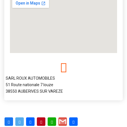
SARL ROUX AUTOMOBILES
51 Route nationale 7 louze
38550 AUBERIVES SUR VAREZE