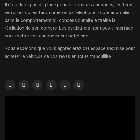
Il n’y a donc pas de place pour les fausses annonces, les faux
véhicules ou les faux numéros de téléphone. Toute anomalie
dans le comportement du concessionnaire entraîne la
résiliation de son compte. Les particuliers n’ont pas d’interface
pour mettre des annonces sur notre site.
Nous espérons que vous apprécierez cet espace sécurisé pour
acheter le véhicule de vos rêves en toute tranquillité.
Lecteur
vidéo