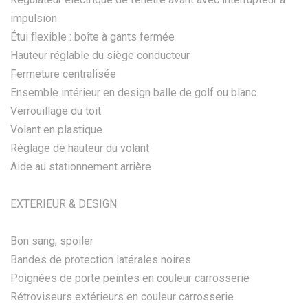
impulsion
Étui flexible : boîte à gants fermée
Hauteur réglable du siège conducteur
Fermeture centralisée
Ensemble intérieur en design balle de golf ou blanc
Verrouillage du toit
Volant en plastique
Réglage de hauteur du volant
Aide au stationnement arrière
EXTERIEUR & DESIGN
Bon sang, spoiler
Bandes de protection latérales noires
Poignées de porte peintes en couleur carrosserie
Rétroviseurs extérieurs en couleur carrosserie