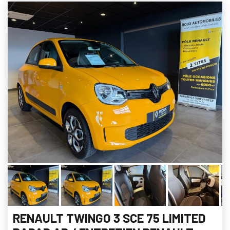
RENAULT TWINGO 3 SCE 75 LIMITED