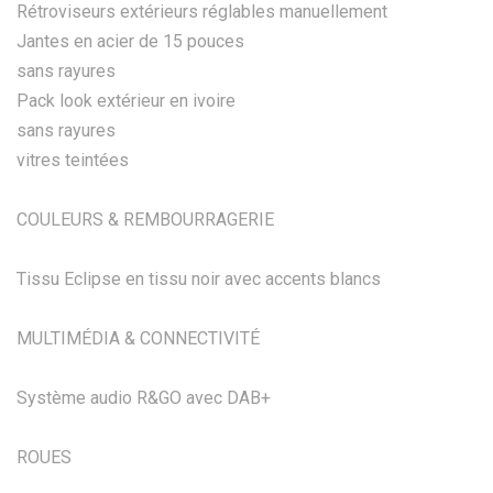
Rétroviseurs extérieurs réglables manuellement
Jantes en acier de 15 pouces
sans rayures
Pack look extérieur en ivoire
sans rayures
vitres teintées
COULEURS & REMBOURRAGERIE
Tissu Eclipse en tissu noir avec accents blancs
MULTIMÉDIA & CONNECTIVITÉ
Système audio R&GO avec DAB+
ROUES