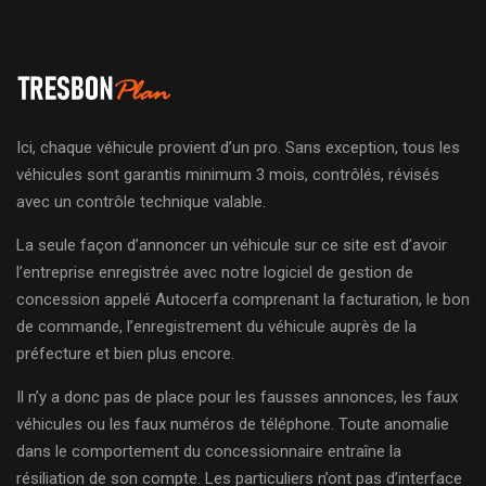
Ici, chaque véhicule provient d’un pro. Sans exception, tous les
véhicules sont garantis minimum 3 mois, contrôlés, révisés
avec un contrôle technique valable.
La seule façon d’annoncer un véhicule sur ce site est d’avoir
l’entreprise enregistrée avec notre logiciel de gestion de
concession appelé Autocerfa comprenant la facturation, le bon
de commande, l’enregistrement du véhicule auprès de la
préfecture et bien plus encore.
Il n’y a donc pas de place pour les fausses annonces, les faux
véhicules ou les faux numéros de téléphone. Toute anomalie
dans le comportement du concessionnaire entraîne la
résiliation de son compte. Les particuliers n’ont pas d’interface