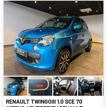
RENAULT TWINGOIII 1.0 SCE 70