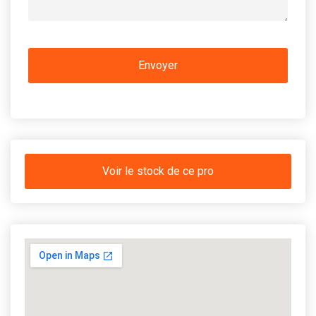
Voir le stock de ce pro