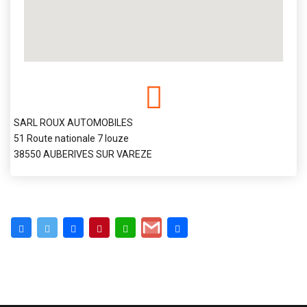
SARL ROUX AUTOMOBILES
51 Route nationale 7 louze
38550 AUBERIVES SUR VAREZE