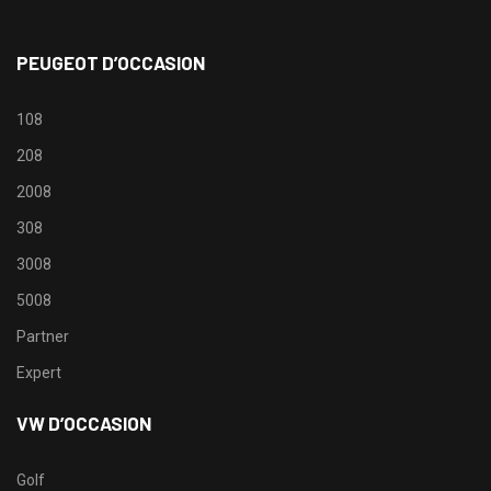
PEUGEOT D’OCCASION
108
208
2008
308
3008
5008
Partner
Expert
VW D’OCCASION
Golf