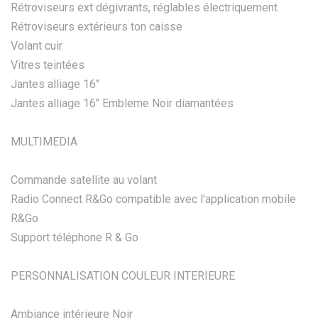
Rétroviseurs ext dégivrants, réglables électriquement
Rétroviseurs extérieurs ton caisse
Volant cuir
Vitres teintées
Jantes alliage 16"
Jantes alliage 16" Embleme Noir diamantées
MULTIMEDIA
Commande satellite au volant
Radio Connect R&Go compatible avec l'application mobile
R&Go
Support téléphone R & Go
PERSONNALISATION COULEUR INTERIEURE
Ambiance intérieure Noir