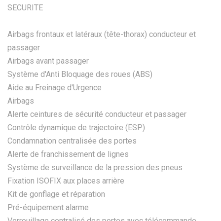
SECURITE
Airbags frontaux et latéraux (tête-thorax) conducteur et
passager
Airbags avant passager
Système d'Anti Bloquage des roues (ABS)
Aide au Freinage d'Urgence
Airbags
Alerte ceintures de sécurité conducteur et passager
Contrôle dynamique de trajectoire (ESP)
Condamnation centralisée des portes
Alerte de franchissement de lignes
Système de surveillance de la pression des pneus
Fixation ISOFIX aux places arrière
Kit de gonflage et réparation
Pré-équipement alarme
Verrouillage centralisé des portes avec télécommande