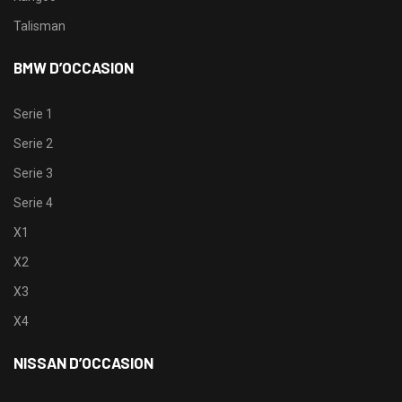
Talisman
BMW D’OCCASION
Serie 1
Serie 2
Serie 3
Serie 4
X1
X2
X3
X4
NISSAN D’OCCASION