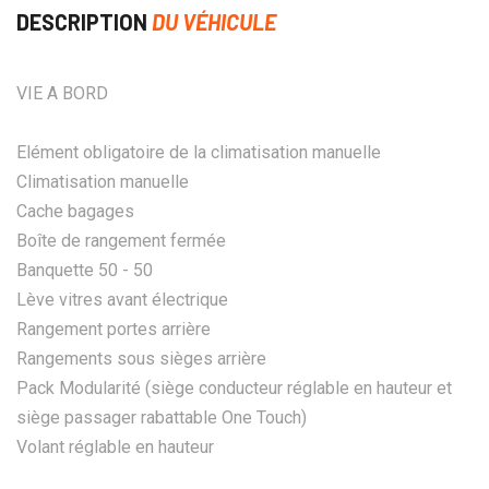
DESCRIPTION
DU VÉHICULE
VIE A BORD
Elément obligatoire de la climatisation manuelle
Climatisation manuelle
Cache bagages
Boîte de rangement fermée
Banquette 50 - 50
Lève vitres avant électrique
Rangement portes arrière
Rangements sous sièges arrière
Pack Modularité (siège conducteur réglable en hauteur et
siège passager rabattable One Touch)
Volant réglable en hauteur