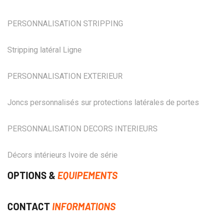
PERSONNALISATION STRIPPING
Stripping latéral Ligne
PERSONNALISATION EXTERIEUR
Joncs personnalisés sur protections latérales de portes
PERSONNALISATION DECORS INTERIEURS
Décors intérieurs Ivoire de série
OPTIONS &
EQUIPEMENTS
CONTACT
INFORMATIONS