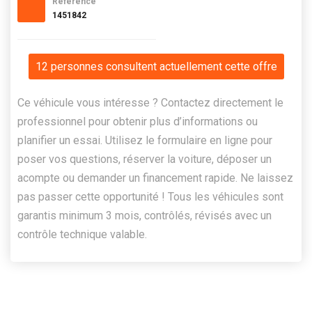
Référence
1451842
12 personnes consultent actuellement cette offre
Ce véhicule vous intéresse ? Contactez directement le
professionnel pour obtenir plus d’informations ou
planifier un essai. Utilisez le formulaire en ligne pour
poser vos questions, réserver la voiture, déposer un
acompte ou demander un financement rapide. Ne laissez
pas passer cette opportunité ! Tous les véhicules sont
garantis minimum 3 mois, contrôlés, révisés avec un
contrôle technique valable.