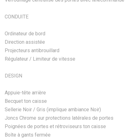
CONDUITE
Ordinateur de bord
Direction assistée
Projecteurs antibrouillard
Régulateur / Limiteur de vitesse
DESIGN
Appuie-tête arrière
Becquet ton caisse
Sellerie Noir / Gris (implique ambiance Noir)
Joncs Chrome sur protections latérales de portes
Poignées de portes et rétroviseurs ton caisse
Boîte à gants fermée