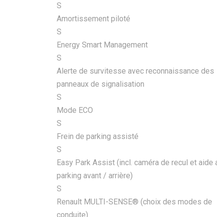
S
Amortissement piloté
S
Energy Smart Management
S
Alerte de survitesse avec reconnaissance des
panneaux de signalisation
S
Mode ECO
S
Frein de parking assisté
S
Easy Park Assist (incl. caméra de recul et aide 
parking avant / arrière)
S
Renault MULTI-SENSE® (choix des modes de
conduite)