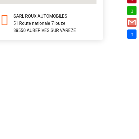
SARL ROUX AUTOMOBILES
51 Route nationale 7 louze
38550 AUBERIVES SUR VAREZE