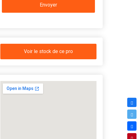
Voir le stock de ce pro