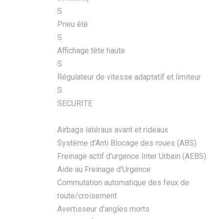
S
Pneu été
S
Affichage tête haute
S
Régulateur de vitesse adaptatif et limiteur
S
SECURITE
Airbags latéraux avant et rideaux
Système d'Anti Blocage des roues (ABS)
Freinage actif d'urgence Inter Urbain (AEBS)
Aide au Freinage d'Urgence
Commutation automatique des feux de
route/croisement
Avertisseur d'angles morts