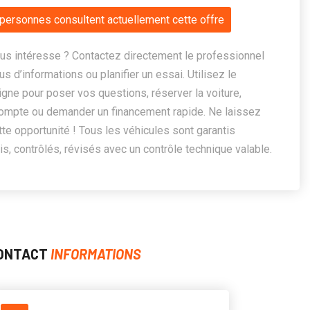
personnes consultent actuellement cette offre
us intéresse ? Contactez directement le professionnel
us d’informations ou planifier un essai. Utilisez le
ligne pour poser vos questions, réserver la voiture,
ompte ou demander un financement rapide. Ne laissez
te opportunité ! Tous les véhicules sont garantis
, contrôlés, révisés avec un contrôle technique valable.
ONTACT
INFORMATIONS