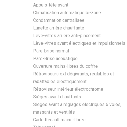
Appuis-tête avant
Climatisation automatique bi-zone
Condamnation centralisée
Lunette arrière chauffante
Lève-vitres arrière anti-pincement
Lève-vitres avant électriques et impulsionnels
Pare-brise normal
Pare-Brise acoustique
Ouverture mains-libres du coffre
Rétroviseurs ext dégivrants, réglables et
rabattables électriquement
Rétroviseur intérieur électrochrome
Sièges avant chauffants
Sièges avant à réglages électriques 6 voies,
massants et ventilés
Carte Renault mains-libres