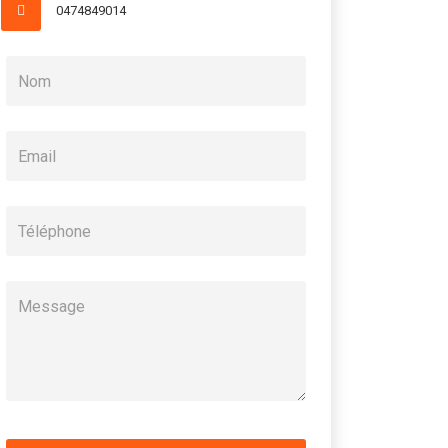
0474849014