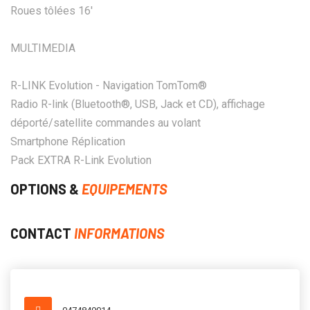
Roues tôlées 16'
MULTIMEDIA
R-LINK Evolution - Navigation TomTom®
Radio R-link (Bluetooth®, USB, Jack et CD), affichage
déporté/satellite commandes au volant
Smartphone Réplication
Pack EXTRA R-Link Evolution
OPTIONS &
EQUIPEMENTS
CONTACT
INFORMATIONS