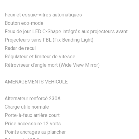
Feux et essuie-vitres automatiques
Bouton eco-mode
Feux de jour LED C-Shape intégrés aux projecteurs avant
Projecteurs sans FBL (Fix Bending Light)
Radar de recul
Régulateur et limiteur de vitesse
Rétroviseur d’angle mort (Wide View Mirror)
AMENAGEMENTS VEHICULE
Alternateur renforcé 230A
Charge utile normale
Porte-à-faux arrière court
Prise accessoire 12 volts
Points ancrages au plancher