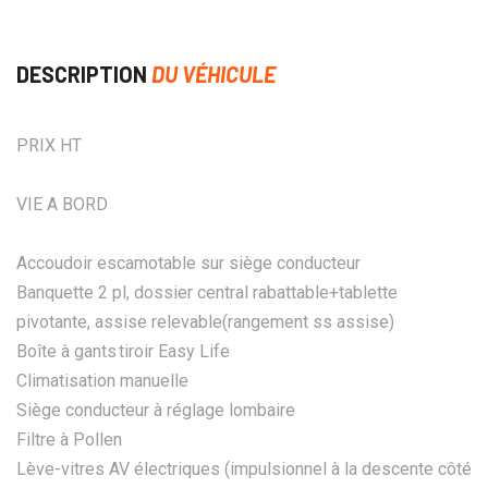
DESCRIPTION
DU VÉHICULE
PRIX HT
VIE A BORD
Accoudoir escamotable sur siège conducteur
Banquette 2 pl, dossier central rabattable+tablette
pivotante, assise relevable(rangement ss assise)
Boîte à gants tiroir Easy Life
Climatisation manuelle
Siège conducteur à réglage lombaire
Filtre à Pollen
Lève-vitres AV électriques (impulsionnel à la descente côté