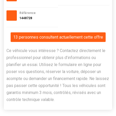
Référence
1448728
13 personnes consultent actuellement cette offre
Ce véhicule vous intéresse ? Contactez directement le
professionnel pour obtenir plus d’informations ou
planifier un essai. Utilisez le formulaire en ligne pour
poser vos questions, réserver la voiture, déposer un
acompte ou demander un financement rapide. Ne laissez
pas passer cette opportunité ! Tous les véhicules sont
garantis minimum 3 mois, contrôlés, révisés avec un
contrôle technique valable.