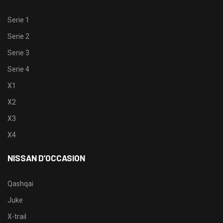
Serie 1
Serie 2
Serie 3
Serie 4
X1
X2
X3
X4
NISSAN D’OCCASION
Qashqai
Juke
X-trail