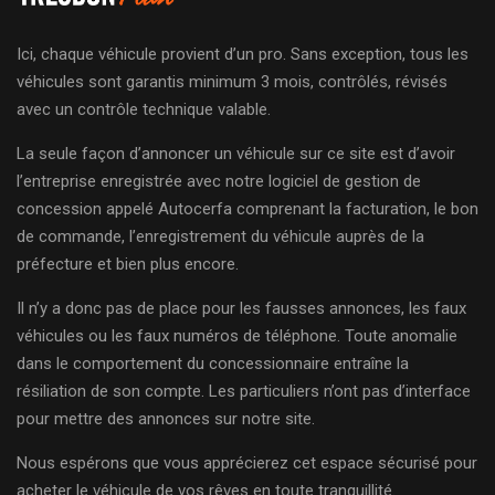
Ici, chaque véhicule provient d’un pro. Sans exception, tous les
véhicules sont garantis minimum 3 mois, contrôlés, révisés
avec un contrôle technique valable.
La seule façon d’annoncer un véhicule sur ce site est d’avoir
l’entreprise enregistrée avec notre logiciel de gestion de
concession appelé Autocerfa comprenant la facturation, le bon
de commande, l’enregistrement du véhicule auprès de la
préfecture et bien plus encore.
Il n’y a donc pas de place pour les fausses annonces, les faux
véhicules ou les faux numéros de téléphone. Toute anomalie
dans le comportement du concessionnaire entraîne la
résiliation de son compte. Les particuliers n’ont pas d’interface
pour mettre des annonces sur notre site.
Nous espérons que vous apprécierez cet espace sécurisé pour
acheter le véhicule de vos rêves en toute tranquillité.