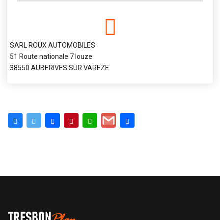
SARL ROUX AUTOMOBILES
51 Route nationale 7 louze
38550 AUBERIVES SUR VAREZE