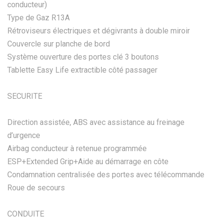
conducteur)
Type de Gaz R13A
Rétroviseurs électriques et dégivrants à double miroir
Couvercle sur planche de bord
Système ouverture des portes clé 3 boutons
Tablette Easy Life extractible côté passager
SECURITE
Direction assistée, ABS avec assistance au freinage
d’urgence
Airbag conducteur à retenue programmée
ESP+Extended Grip+Aide au démarrage en côte
Condamnation centralisée des portes avec télécommande
Roue de secours
CONDUITE