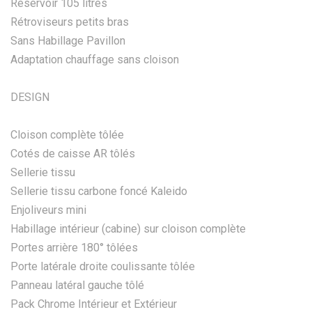
Réservoir 105 litres
Rétroviseurs petits bras
Sans Habillage Pavillon
Adaptation chauffage sans cloison
DESIGN
Cloison complète tôlée
Cotés de caisse AR tôlés
Sellerie tissu
Sellerie tissu carbone foncé Kaleido
Enjoliveurs mini
Habillage intérieur (cabine) sur cloison complète
Portes arrière 180° tôlées
Porte latérale droite coulissante tôlée
Panneau latéral gauche tôlé
Pack Chrome Intérieur et Extérieur