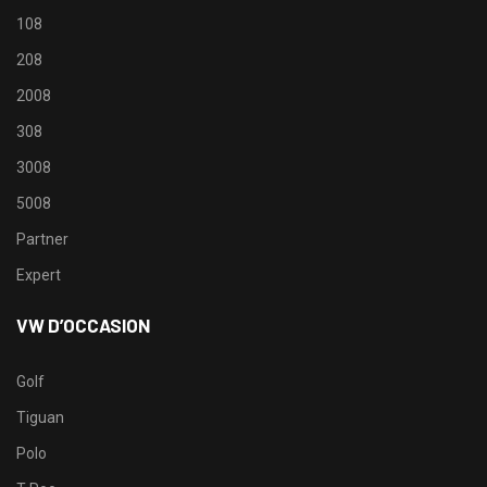
108
208
2008
308
3008
5008
Partner
Expert
VW D’OCCASION
Golf
Tiguan
Polo