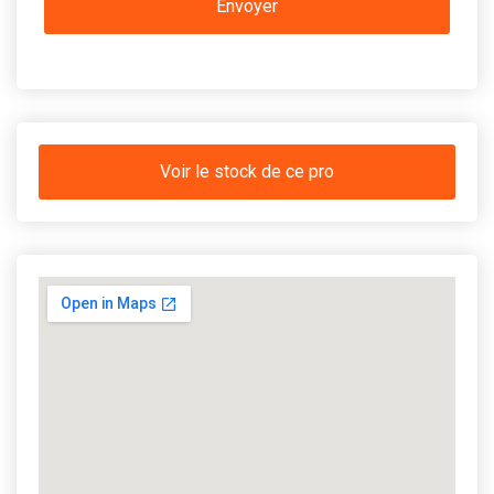
Voir le stock de ce pro