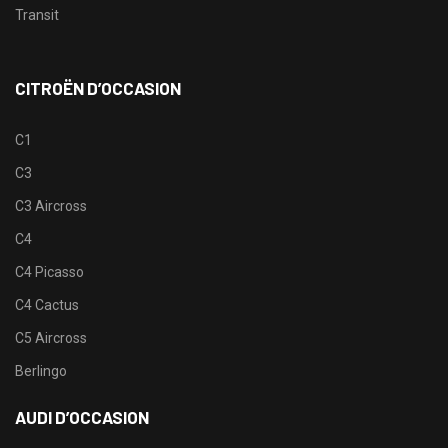
Transit
CITROËN D’OCCASION
C1
C3
C3 Aircross
C4
C4 Picasso
C4 Cactus
C5 Aircross
Berlingo
AUDI D’OCCASION